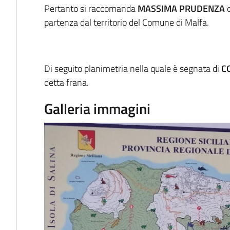
Pertanto si raccomanda
MASSIMA PRUDENZA
d
partenza dal territorio del Comune di Malfa.
Di seguito planimetria nella quale è segnata di
C
detta frana.
Galleria immagini