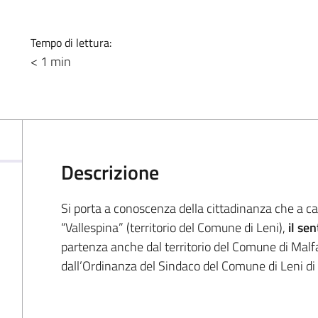
Tempo di lettura:
< 1 min
Descrizione
Si porta a conoscenza della cittadinanza che a c
“Vallespina” (territorio del Comune di Leni),
il se
partenza anche dal territorio del Comune di Malf
dall’Ordinanza del Sindaco del Comune di Leni di