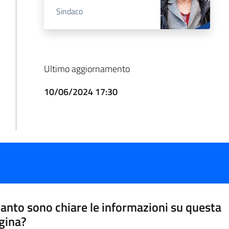
Sindaco
Ultimo aggiornamento
10/06/2024 17:30
anto sono chiare le informazioni su questa
gina?