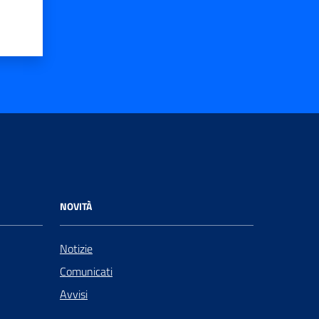
NOVITÀ
Notizie
Comunicati
Avvisi