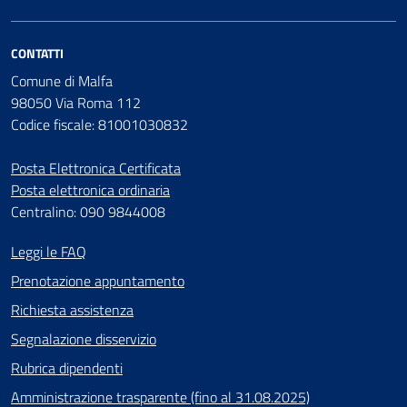
CONTATTI
Comune di Malfa
98050 Via Roma 112
Codice fiscale: 81001030832
Posta Elettronica Certificata
Posta elettronica ordinaria
Centralino: 090 9844008
Leggi le FAQ
Prenotazione appuntamento
Richiesta assistenza
Segnalazione disservizio
Rubrica dipendenti
Amministrazione trasparente (fino al 31.08.2025)