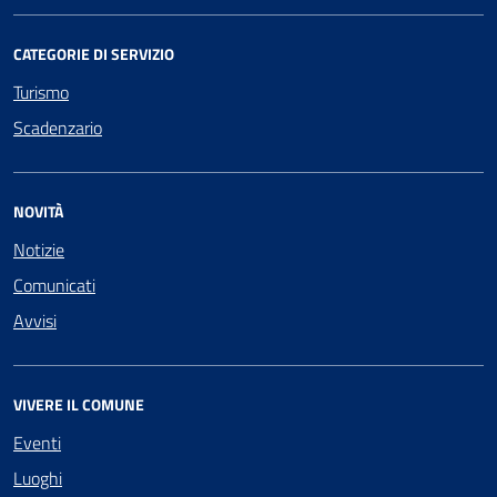
CATEGORIE DI SERVIZIO
Turismo
Scadenzario
NOVITÀ
Notizie
Comunicati
Avvisi
VIVERE IL COMUNE
Eventi
Luoghi