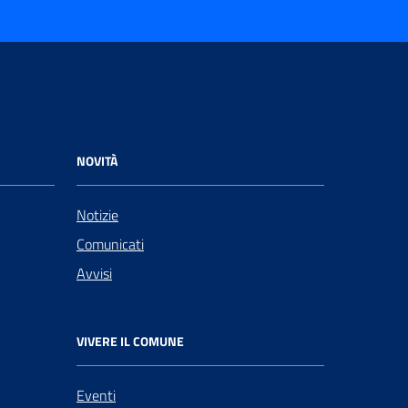
NOVITÀ
Notizie
Comunicati
Avvisi
VIVERE IL COMUNE
Eventi