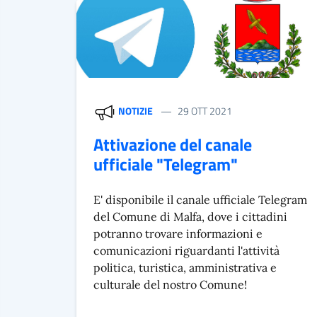
NOTIZIE
29 OTT 2021
Attivazione del canale
ufficiale "Telegram"
E' disponibile il canale ufficiale Telegram
del Comune di Malfa, dove i cittadini
potranno trovare informazioni e
comunicazioni riguardanti l'attività
politica, turistica, amministrativa e
culturale del nostro Comune!