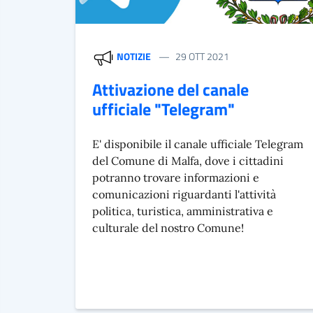
NOTIZIE
29 OTT 2021
Attivazione del canale
ufficiale "Telegram"
E' disponibile il canale ufficiale Telegram
del Comune di Malfa, dove i cittadini
potranno trovare informazioni e
comunicazioni riguardanti l'attività
politica, turistica, amministrativa e
culturale del nostro Comune!