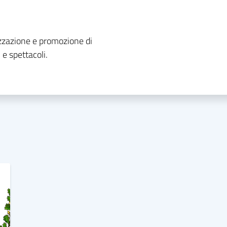
izzazione e promozione di
 e spettacoli.