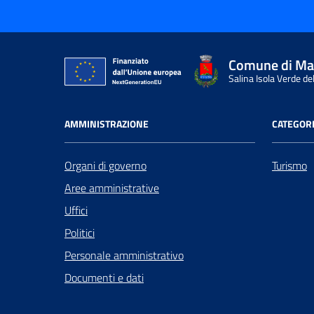
Comune di Ma
Salina Isola Verde del
AMMINISTRAZIONE
CATEGORI
Organi di governo
Turismo
Aree amministrative
Uffici
Politici
Personale amministrativo
Documenti e dati