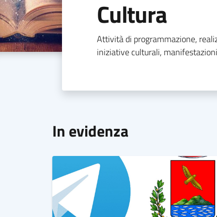
Cultura
Attività di programmazione, real
iniziative culturali, manifestazioni
In evidenza