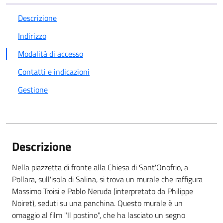
Descrizione
Indirizzo
Modalità di accesso
Contatti e indicazioni
Gestione
Descrizione
Nella piazzetta di fronte alla Chiesa di Sant'Onofrio, a
Pollara, sull'isola di Salina, si trova un murale che raffigura
Massimo Troisi e Pablo Neruda (interpretato da Philippe
Noiret), seduti su una panchina. Questo murale è un
omaggio al film "Il postino", che ha lasciato un segno