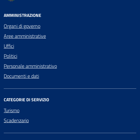
AMMINISTRAZIONE
Organi di governo
Aree amministrative
Uffici
Politici
Personale amministrativo
Documenti e dati
CATEGORIE DI SERVIZIO
Turismo
Scadenzario