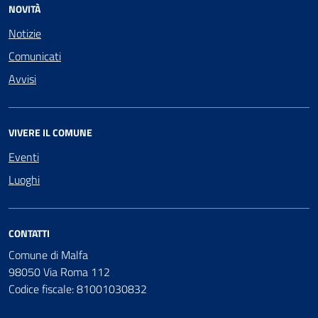
NOVITÀ
Notizie
Comunicati
Avvisi
VIVERE IL COMUNE
Eventi
Luoghi
CONTATTI
Comune di Malfa
98050 Via Roma 112
Codice fiscale: 81001030832