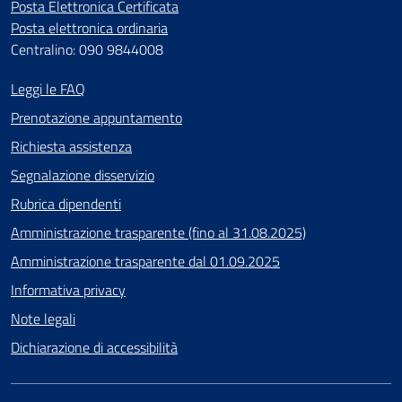
Posta Elettronica Certificata
Posta elettronica ordinaria
Centralino: 090 9844008
Leggi le FAQ
Prenotazione appuntamento
Richiesta assistenza
Segnalazione disservizio
Rubrica dipendenti
Amministrazione trasparente (fino al 31.08.2025)
Amministrazione trasparente dal 01.09.2025
Informativa privacy
Note legali
Dichiarazione di accessibilità