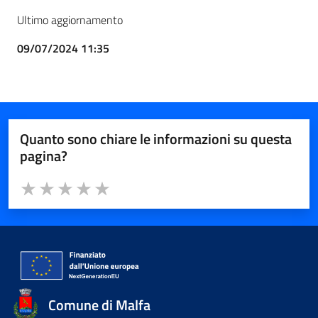
Ultimo aggiornamento
09/07/2024 11:35
Quanto sono chiare le informazioni su questa
pagina?
Valuta da 1 a 5 stelle la pagina
Valuta 1 stelle su 5
Valuta 2 stelle su 5
Valuta 3 stelle su 5
Valuta 4 stelle su 5
Valuta 5 stelle su 5
Comune di Malfa