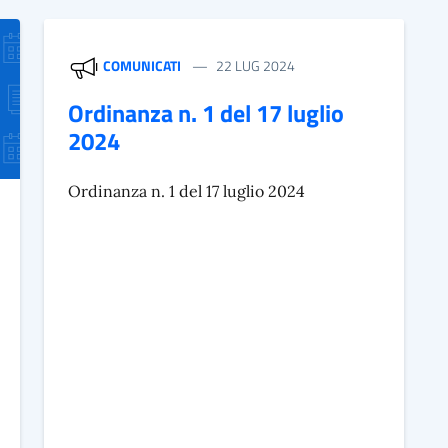
COMUNICATI
22 LUG 2024
Ordinanza n. 1 del 17 luglio
2024
Ordinanza n. 1 del 17 luglio 2024