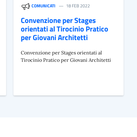
COMUNICATI
18 FEB 2022
Convenzione per Stages
orientati al Tirocinio Pratico
per Giovani Architetti
Convenzione per Stages orientati al
Tirocinio Pratico per Giovani Architetti