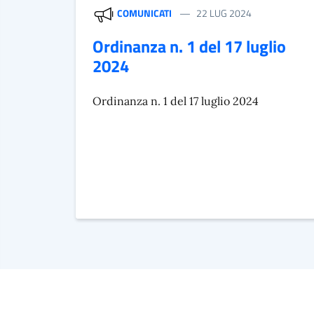
COMUNICATI
22 LUG 2024
Ordinanza n. 1 del 17 luglio
2024
Ordinanza n. 1 del 17 luglio 2024