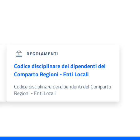
REGOLAMENTI
Codice disciplinare dei dipendenti del
Comparto Regioni - Enti Locali
Codice disciplinare dei dipendenti del Comparto
Regioni - Enti Locali