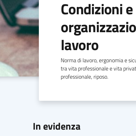
Condizioni e
organizzazio
lavoro
Norma di lavoro, ergonomia e sicur
tra vita professionale e vita priva
professionale, riposo.
In evidenza