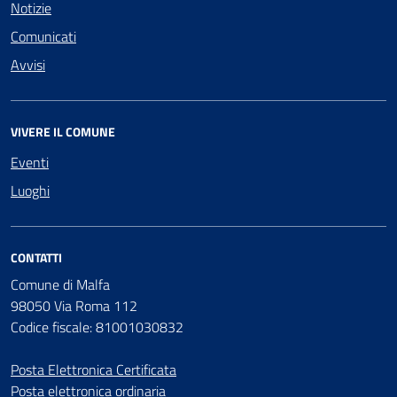
Notizie
Comunicati
Avvisi
VIVERE IL COMUNE
Eventi
Luoghi
CONTATTI
Comune di Malfa
98050 Via Roma 112
Codice fiscale: 81001030832
Posta Elettronica Certificata
Posta elettronica ordinaria