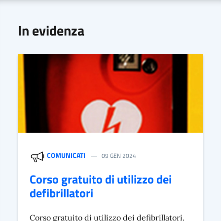
In evidenza
COMUNICATI
09 GEN 2024
Corso gratuito di utilizzo dei
defibrillatori
Corso gratuito di utilizzo dei defibrillatori.