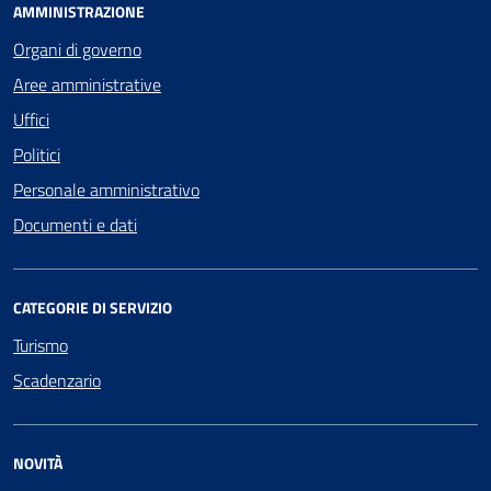
AMMINISTRAZIONE
Organi di governo
Aree amministrative
Uffici
Politici
Personale amministrativo
Documenti e dati
CATEGORIE DI SERVIZIO
Turismo
Scadenzario
NOVITÀ