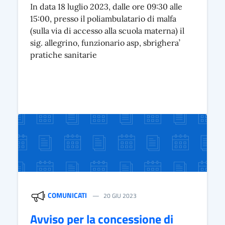
In data 18 luglio 2023, dalle ore 09:30 alle
15:00, presso il poliambulatario di malfa
(sulla via di accesso alla scuola materna) il
sig. allegrino, funzionario asp, sbrighera’
pratiche sanitarie
COMUNICATI
20 GIU 2023
Avviso per la concessione di