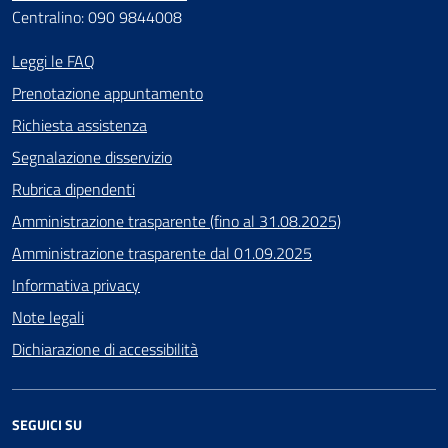
Centralino: 090 9844008
Leggi le FAQ
Prenotazione appuntamento
Richiesta assistenza
Segnalazione disservizio
Rubrica dipendenti
Amministrazione trasparente (fino al 31.08.2025)
Amministrazione trasparente dal 01.09.2025
Informativa privacy
Note legali
Dichiarazione di accessibilità
SEGUICI SU