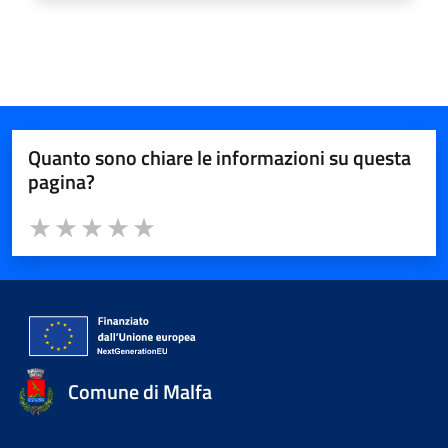
Quanto sono chiare le informazioni su questa
pagina?
Valuta da 1 a 5 stelle la pagina
Valuta 1 stelle su 5
Valuta 2 stelle su 5
Valuta 3 stelle su 5
Valuta 4 stelle su 5
Valuta 5 stelle su 5
Comune di Malfa