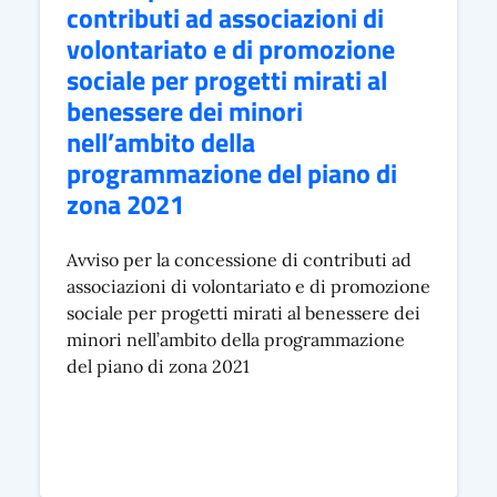
contributi ad associazioni di
volontariato e di promozione
sociale per progetti mirati al
benessere dei minori
nell’ambito della
programmazione del piano di
zona 2021
Avviso per la concessione di contributi ad
associazioni di volontariato e di promozione
sociale per progetti mirati al benessere dei
minori nell’ambito della programmazione
del piano di zona 2021