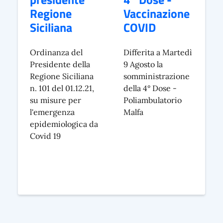
Regione
Vaccinazione
Siciliana
COVID
Ordinanza del
Differita a Martedì
Presidente della
9 Agosto la
Regione Siciliana
somministrazione
n. 101 del 01.12.21,
della 4° Dose -
su misure per
Poliambulatorio
l'emergenza
Malfa
epidemiologica da
Covid 19