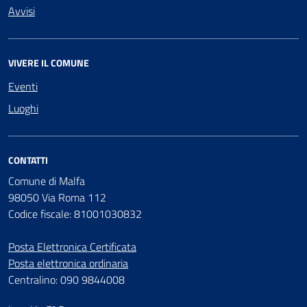
Avvisi
VIVERE IL COMUNE
Eventi
Luoghi
CONTATTI
Comune di Malfa
98050 Via Roma 112
Codice fiscale: 81001030832
Posta Elettronica Certificata
Posta elettronica ordinaria
Centralino: 090 9844008