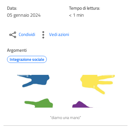
Data:
Tempo di lettura:
05 gennaio 2024
< 1 min
Condividi
Vedi azioni
Argomenti
Integrazione sociale
"diamo una mano"