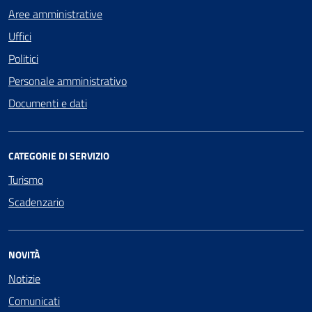
Aree amministrative
Uffici
Politici
Personale amministrativo
Documenti e dati
CATEGORIE DI SERVIZIO
Turismo
Scadenzario
NOVITÀ
Notizie
Comunicati