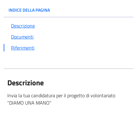
INDICE DELLA PAGINA
Descrizione
Documenti
Riferimenti
Descrizione
Invia la tua candidatura per il progetto di volontariato
"DIAMO UNA MANO"