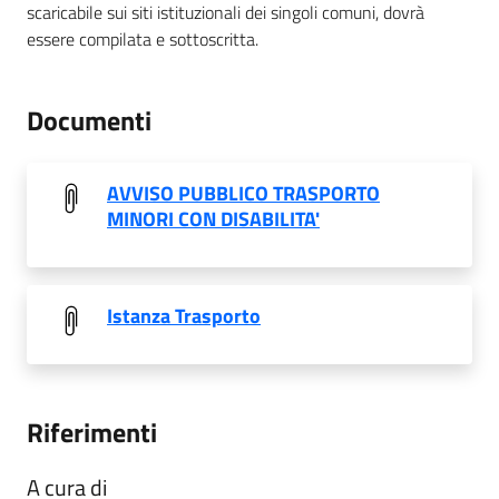
scaricabile sui siti istituzionali dei singoli comuni, dovrà
essere compilata e sottoscritta.
Documenti
AVVISO PUBBLICO TRASPORTO
MINORI CON DISABILITA'
Istanza Trasporto
Riferimenti
A cura di