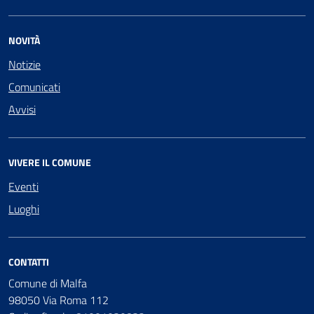
NOVITÀ
Notizie
Comunicati
Avvisi
VIVERE IL COMUNE
Eventi
Luoghi
CONTATTI
Comune di Malfa
98050 Via Roma 112