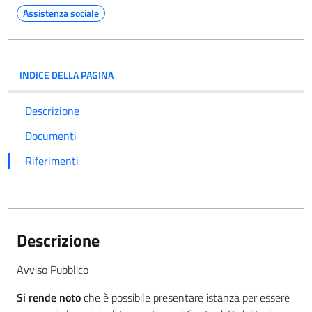
Assistenza sociale
INDICE DELLA PAGINA
Descrizione
Documenti
Riferimenti
Descrizione
Avviso Pubblico
Si rende noto
che è possibile presentare istanza per essere