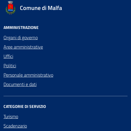
Comune di Malfa
AMMINISTRAZIONE
Organi di governo
Aree amministrative
Uffici
Politici
Personale amministrativo
Documenti e dati
CATEGORIE DI SERVIZIO
Turismo
Scadenzario