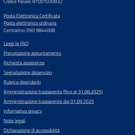
Codice fiscale: 81001030832
Posta Elettronica Certificata
Posta elettronica ordinaria
Centralino: 090 9844008
Leggi le FAQ
Prenotazione appuntamento
Richiesta assistenza
Segnalazione disservizio
Rubrica dipendenti
Amministrazione trasparente (fino al 31.08.2025)
Amministrazione trasparente dal 01.09.2025
Informativa privacy
Note legali
Dichiarazione di accessibilità