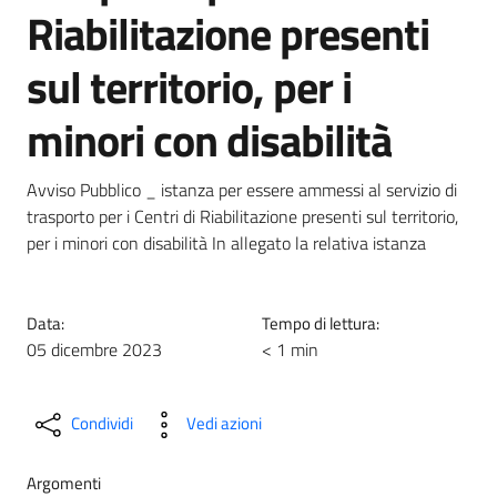
Riabilitazione presenti
sul territorio, per i
minori con disabilità
Avviso Pubblico _ istanza per essere ammessi al servizio di
trasporto per i Centri di Riabilitazione presenti sul territorio,
per i minori con disabilità In allegato la relativa istanza
Data:
Tempo di lettura:
05 dicembre 2023
< 1 min
Condividi
Vedi azioni
Argomenti