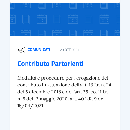
COMUNICATI
29 OTT 2021
Contributo Partorienti
Modalità e procedure per l’erogazione del
contributo in attuazione dell’al t. 13 I.r. n. 24
del 5 dicembre 2016 e dell’art. 25, co. 11 l.r.
n. 9 del 12 maggio 2020, art. 40 L.R. 9 del
15/04/2021