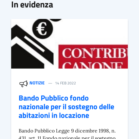
In evidenza
NOTIZIE
14 FEB 2022
Bando Pubblico fondo
nazionale per il sostegno delle
abitazioni in locazione
Bando Pubblico Legge 9 dicembre 1998, n.
431, art. 11 Fondo nazionale per il sostegno