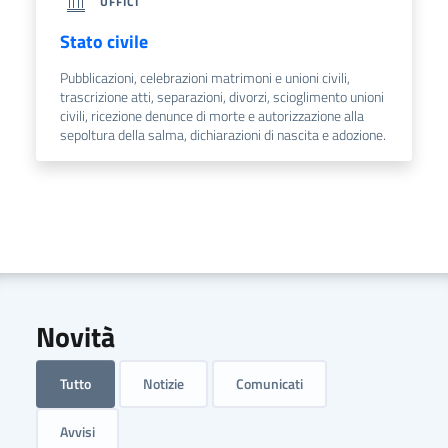
UFFICI
Stato civile
Pubblicazioni, celebrazioni matrimoni e unioni civili,
trascrizione atti, separazioni, divorzi, scioglimento unioni
civili, ricezione denunce di morte e autorizzazione alla
sepoltura della salma, dichiarazioni di nascita e adozione.
Novità
Tutto
Notizie
Comunicati
Avvisi