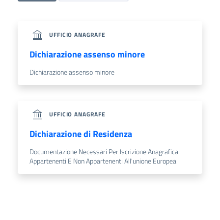
UFFICIO ANAGRAFE
Dichiarazione assenso minore
Dichiarazione assenso minore
UFFICIO ANAGRAFE
Dichiarazione di Residenza
Documentazione Necessari Per Iscrizione Anagrafica
Appartenenti E Non Appartenenti All'unione Europea