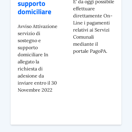
supporto
E' da oggi possibile
effettuare
domiciliare
direttamente On-
Line i pagamenti
Avviso Attivazione
relativi ai Servizi
servizio di
Comunali
sostegno e
mediante il
supporto
portale PagoPA.
domiciliare In
allegato la
richiesta di
adesione da
inviare entro il 30
Novembre 2022