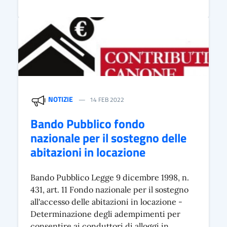
NOTIZIE
14 FEB 2022
Bando Pubblico fondo
nazionale per il sostegno delle
abitazioni in locazione
Bando Pubblico Legge 9 dicembre 1998, n.
431, art. 11 Fondo nazionale per il sostegno
all'accesso delle abitazioni in locazione -
Determinazione degli adempimenti per
consentire ai conduttori di alloggi in