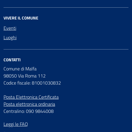
VIVERE IL COMUNE
Eventi
Luoghi
CONTATTI
Comune di Malfa
98050 Via Roma 112
Codice fiscale: 81001030832
Posta Elettronica Certificata
Posta elettronica ordinaria
Centralino: 090 9844008
Leggi le FAQ