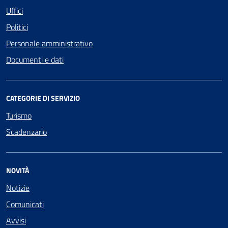
Uffici
Politici
Personale amministrativo
Documenti e dati
CATEGORIE DI SERVIZIO
Turismo
Scadenzario
NOVITÀ
Notizie
Comunicati
Avvisi