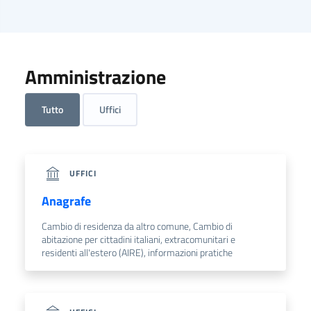
Amministrazione
Tutto
Uffici
UFFICI
Anagrafe
Cambio di residenza da altro comune, Cambio di
abitazione per cittadini italiani, extracomunitari e
residenti all'estero (AIRE), informazioni pratiche