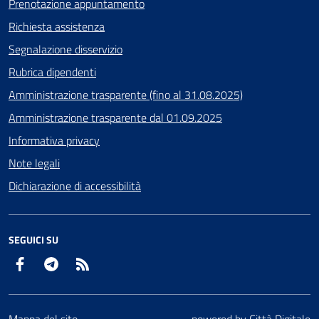
Prenotazione appuntamento
Richiesta assistenza
Segnalazione disservizio
Rubrica dipendenti
Amministrazione trasparente (fino al 31.08.2025)
Amministrazione trasparente dal 01.09.2025
Informativa privacy
Note legali
Dichiarazione di accessibilità
SEGUICI SU
Facebook
Telegram
RSS
Mappa del sito
powered by
Città Digitale