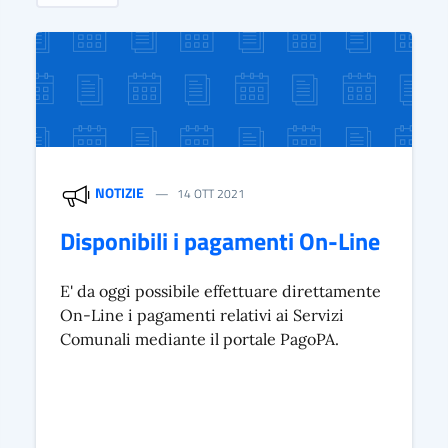
NOTIZIE
14 OTT 2021
Disponibili i pagamenti On-Line
E' da oggi possibile effettuare direttamente
On-Line i pagamenti relativi ai Servizi
Comunali mediante il portale PagoPA.